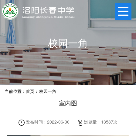
校园一角
当前位置：
首页
>
校园一角
室内图
发布时间：
2022-06-30
浏览量：
13587
次